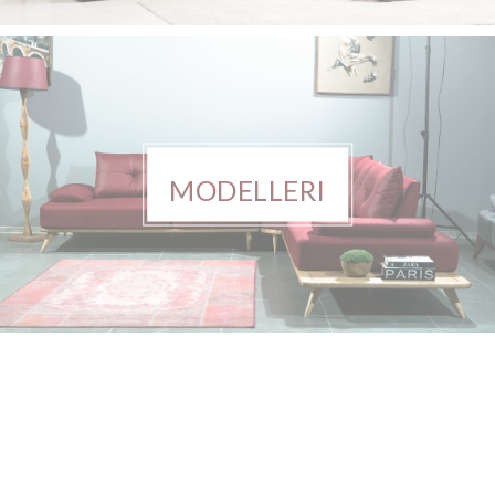
MODELLERI