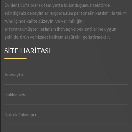
Evident Sofa olarak faaliyette bulunduğumuz sektörde
edindiğimiz deneyimler ışığında,tüm personelin katılımı ile takım
ruhu içinde kalite düzeyini ve verimliliğini
arttırarak,müşterilerimizin ihtiyaç ve beklentilerine uygun
şekilde, ürün ve hizmet kalitemizi sürekli geliştirmektir.
SİTE HARİTASI
Anasayfa
Hakkımızda
Koltuk Takımları