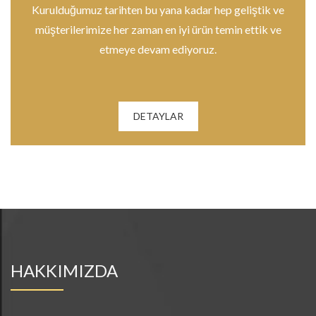
Kurulduğumuz tarihten bu yana kadar hep geliştik ve
müşterilerimize her zaman en iyi ürün temin ettik ve
etmeye devam ediyoruz.
DETAYLAR
HAKKIMIZDA