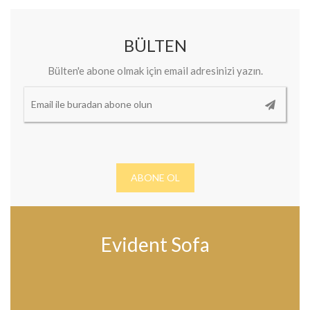
BÜLTEN
Bülten'e abone olmak için email adresinizi yazın.
ABONE OL
Evident Sofa